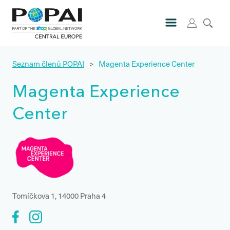
Seznam členů POPAI
>
Magenta Experience Center
Magenta Experience
Center
Tomíčkova 1, 14000 Praha 4