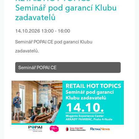
Seminář pod garancí Klubu
zadavatelů
14.10.2026 13:00 - 16:00
Seminář POPAI CE pod garancí Klubu
zadavatelů.
Seminář POPAI CE