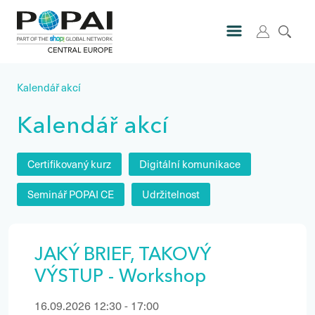
Kalendář akcí
Kalendář akcí
Certifikovaný kurz
Digitální komunikace
Seminář POPAI CE
Udržitelnost
JAKÝ BRIEF, TAKOVÝ
VÝSTUP - Workshop
16.09.2026 12:30 - 17:00