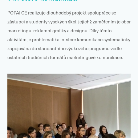
POPAI CE realizuje dlouhodobý projekt spolupráce se
zástupci a studenty vysokých škol, jejichž zaměřením je obor
marketingu, reklamní grafiky a designu. Díky těmto
aktivitám je problematika in-store komunikace systematicky
zapojována do standardního výukového programu vedle
ostatních tradičních formátů marketingové komunikace.