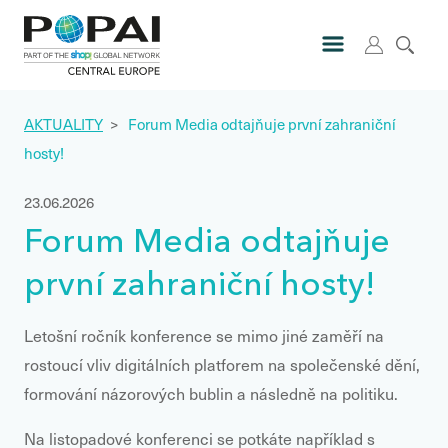
AKTUALITY
>
Forum Media odtajňuje první zahraniční
hosty!
23.06.2026
Forum Media odtajňuje
první zahraniční hosty!
Letošní ročník konference se mimo jiné zaměří na
rostoucí vliv digitálních platforem na společenské dění,
formování názorových bublin a následně na politiku.
Na listopadové konferenci se potkáte například s