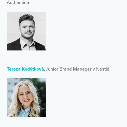
Authentica
Tereza Kodýtková
, Junior Brand Manager v Nestlé