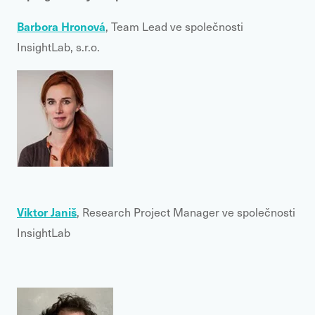
Barbora Hronová
, Team Lead ve společnosti
InsightLab, s.r.o.
Viktor Janiš
, Research Project Manager ve společnosti
InsightLab