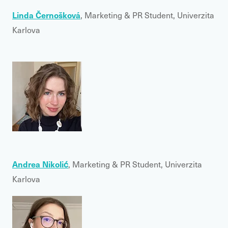
Linda Černošková
, Marketing & PR Student, Univerzita
Karlova
Andrea Nikolić
, Marketing & PR Student, Univerzita
Karlova