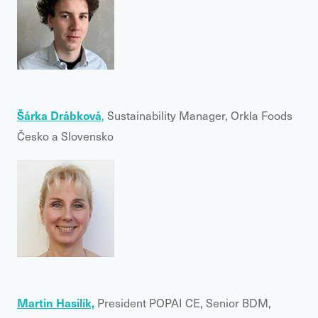
Šárka Drábková
,
Sustainability Manager, Orkla Foods
Česko a Slovensko
Martin Hasilík,
President POPAI CE, Senior BDM,