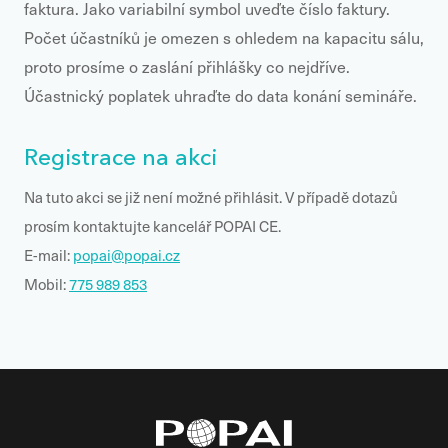
faktura. Jako variabilní symbol uveďte číslo faktury.
Počet účastníků je omezen s ohledem na kapacitu sálu,
proto prosíme o zaslání přihlášky co nejdříve.
Účastnický poplatek uhraďte do data konání semináře.
Registrace na akci
Na tuto akci se již není možné přihlásit. V případě dotazů
prosím kontaktujte kancelář POPAI CE.
E-mail:
popai@popai.cz
Mobil:
775 989 853