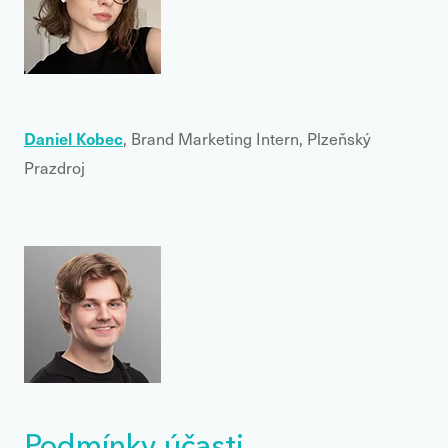
Daniel Kobec
, Brand Marketing Intern, Plzeňský
Prazdroj