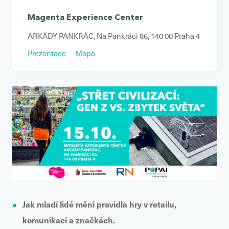
Magenta Experience Center
ARKÁDY PANKRÁC, Na Pankráci 86, 140 00 Praha 4
Prezentace
Mapa
Jak mladí lidé mění pravidla hry v retailu,
komunikaci a značkách.