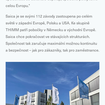
celou Evropu."
Saica je se svými 112 závody zastoupena po celém
světě v západní Evropě, Polsku a USA. Ke skupině
THIMM patří pobočky v Německu a východní Evropě.
Saica chce pokračovat ve stávajících strukturách.
Společnost tak zaručuje maximální možnou kontinuitu
a bezpečnost – jak pro zákazníky, tak pro zaměstnance.